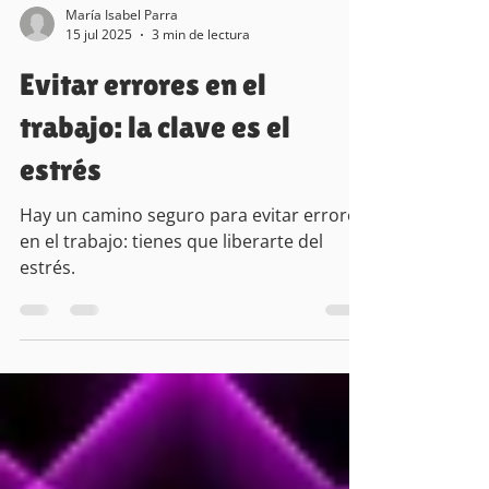
María Isabel Parra
15 jul 2025
3 min de lectura
Evitar errores en el
trabajo: la clave es el
estrés
Hay un camino seguro para evitar errores
en el trabajo: tienes que liberarte del
estrés.