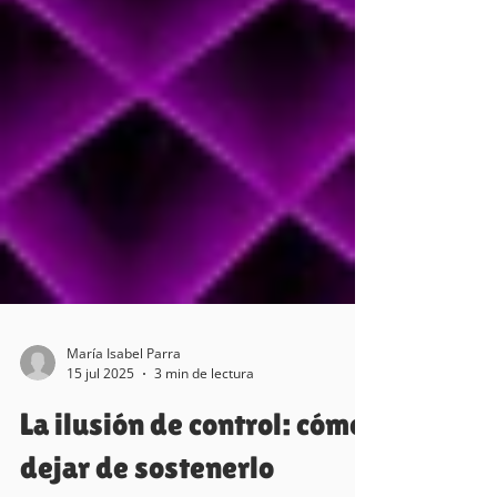
María Isabel Parra
15 jul 2025
3 min de lectura