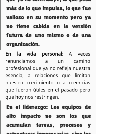
más de lo que impulsa, lo que fue 
valioso en su momento pero ya 
no tiene cabida en la versión 
futura de uno mismo o de una 
organización.
En la vida personal:
 A veces 
renunciamos a un camino 
profesional que ya no refleja nuestra 
esencia, a relaciones que limitan 
nuestro crecimiento o a creencias 
que fueron útiles en el pasado pero 
que hoy nos restringen.
En el liderazgo: Los equipos de 
alto impacto no son los que 
acumulan tareas, procesos y 
estructuras innecesarias, sino los 