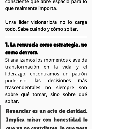
consciente que abre espacio para lo 
que realmente importa
.
Un/a líder visionario/a no lo carga 
todo. Sabe cuándo y cómo soltar.
1. La renuncia como estrategia, no 
como derrota
Si analizamos los momentos clave de 
transformación en la vida y el 
liderazgo, encontramos un patrón 
poderoso: 
las decisiones más 
trascendentales no siempre son 
sobre qué tomar, sino sobre qué 
soltar.
Renunciar es un acto de claridad. 
Implica mirar con honestidad lo 
que ya no contribuye, lo que pesa 