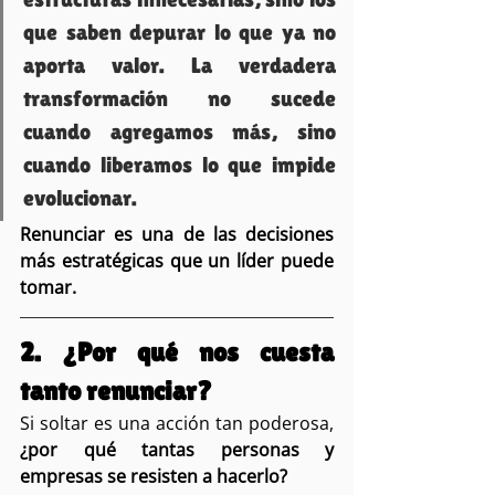
que saben depurar lo que ya no 
aporta valor. La verdadera 
transformación no sucede 
cuando agregamos más, sino 
cuando liberamos lo que impide 
evolucionar.
Renunciar es una de las decisiones 
más estratégicas que un líder puede 
tomar.
2. ¿Por qué nos cuesta 
tanto renunciar?
Si soltar es una acción tan poderosa, 
¿por qué tantas personas y 
empresas se resisten a hacerlo?