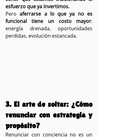
esfuerzo que ya invertimos.
Pero 
aferrarse a lo que ya no es 
funcional tiene un costo mayor
: 
energía drenada, oportunidades 
perdidas, evolución estancada.
3. El arte de soltar: ¿Cómo 
renunciar con estrategia y 
propósito?
Renunciar con conciencia no es un 