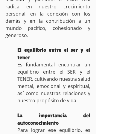
radica en nuestro crecimiento 
personal, en la conexión con los 
demás y en la contribución a un 
mundo pacífico, cohesionado y 
generoso.
El equilibrio entre el ser y el 
tener
Es fundamental encontrar un 
equilibrio entre el SER y el 
TENER, cultivando nuestra salud 
mental, emocional y espiritual, 
así como nuestras relaciones y 
nuestro propósito de vida.
La importancia del 
autoconocimiento
Para lograr ese equilibrio, es 