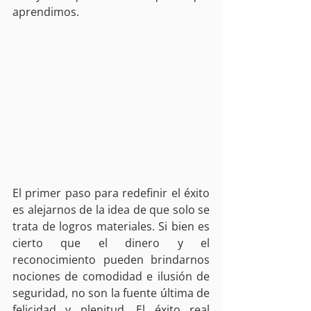
aprendimos. 
El primer paso para redefinir el éxito 
es alejarnos de la idea de que solo se 
trata de logros materiales. Si bien es 
cierto que el dinero y el 
reconocimiento pueden brindarnos 
nociones de comodidad e ilusión de 
seguridad, no son la fuente última de 
felicidad y plenitud. El éxito real 