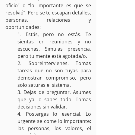
oficio” o “lo importante es que se 
resolvió”. Pero se te escapan detalles, 
personas, relaciones y 
oportunidades:
1. Estás, pero no estás. Te 
sientas en reuniones y no 
escuchas. Simulas presencia, 
pero tu mente está agotada/o.
2. Sobreintervienes. Tomas 
tareas que no son tuyas para 
demostrar compromiso, pero 
solo saturas el sistema.
3. Dejas de preguntar. Asumes 
que ya lo sabes todo. Tomas 
decisiones sin validar.
4. Postergas lo esencial. Lo 
urgente se come lo importante: 
las personas, los valores, el 