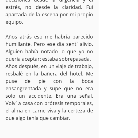
estrés, no desde la claridad. Fui 
apartada de la escena por mi propio 
equipo.
Años atrás eso me habría parecido 
humillante. Pero ese día sentí alivio. 
Alguien había notado lo que yo no 
quería aceptar: estaba sobrepasada.
Años después, en un viaje de trabajo, 
resbalé en la bañera del hotel. Me 
puse de pie con la boca 
ensangrentada y supe que no era 
solo un accidente. Era una señal. 
Volví a casa con prótesis temporales, 
el alma en carne viva y la certeza de 
que algo tenía que cambiar.