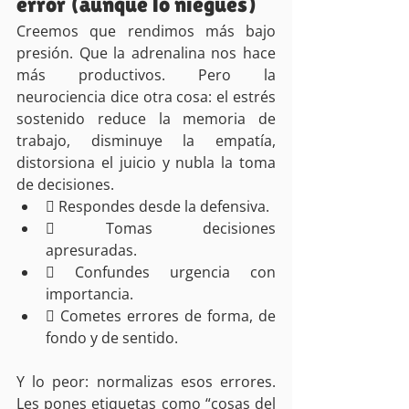
error (aunque lo niegues)
Creemos que rendimos más bajo 
presión. Que la adrenalina nos hace 
más productivos. Pero la 
neurociencia dice otra cosa: el estrés 
sostenido reduce la memoria de 
trabajo, disminuye la empatía, 
distorsiona el juicio y nubla la toma 
de decisiones.
 Respondes desde la defensiva.
 Tomas decisiones 
apresuradas.
 Confundes urgencia con 
importancia.
 Cometes errores de forma, de 
fondo y de sentido.
Y lo peor: normalizas esos errores. 
Les pones etiquetas como “cosas del 