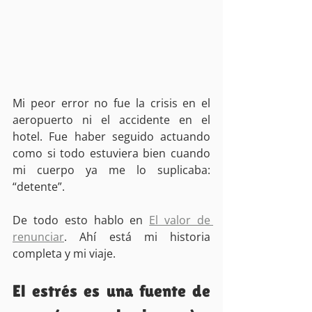
Mi peor error no fue la crisis en el 
aeropuerto ni el accidente en el 
hotel. Fue haber seguido actuando 
como si todo estuviera bien cuando 
mi cuerpo ya me lo suplicaba: 
“detente”.
De todo esto hablo en 
El valor de 
renunciar
. Ahí está mi historia 
completa y mi viaje.
El estrés es una fuente de 