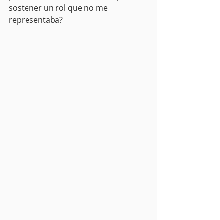
sostener un rol que no me 
representaba?