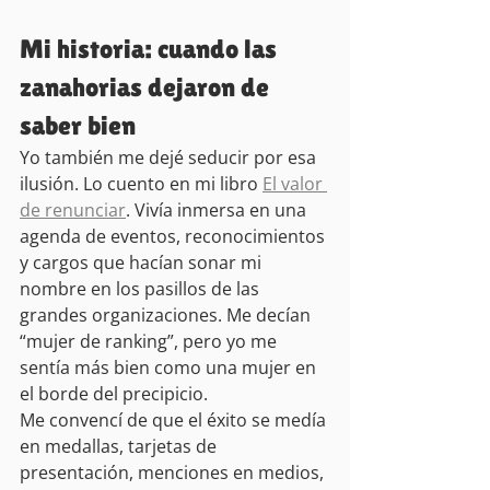
Mi historia: cuando las 
zanahorias dejaron de 
saber bien
Yo también me dejé seducir por esa 
ilusión. Lo cuento en mi libro 
El valor 
de renunciar
. Vivía inmersa en una 
agenda de eventos, reconocimientos 
y cargos que hacían sonar mi 
nombre en los pasillos de las 
grandes organizaciones. Me decían 
“mujer de ranking”, pero yo me 
sentía más bien como una mujer en 
el borde del precipicio.
Me convencí de que el éxito se medía 
en medallas, tarjetas de 
presentación, menciones en medios, 