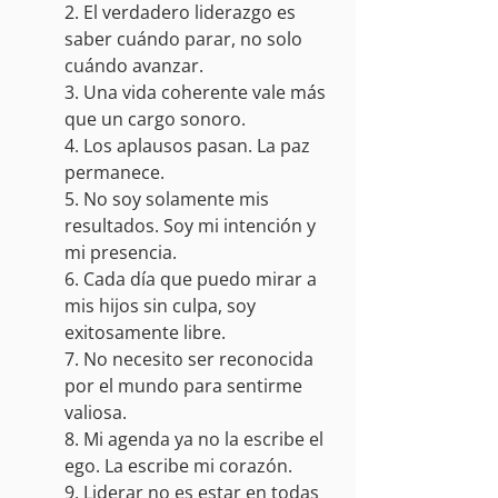
2. El verdadero liderazgo es 
saber cuándo parar, no solo 
cuándo avanzar.
3. Una vida coherente vale más 
que un cargo sonoro.
4. Los aplausos pasan. La paz 
permanece.
5. No soy solamente mis 
resultados. Soy mi intención y 
mi presencia.
6. Cada día que puedo mirar a 
mis hijos sin culpa, soy 
exitosamente libre.
7. No necesito ser reconocida 
por el mundo para sentirme 
valiosa.
8. Mi agenda ya no la escribe el 
ego. La escribe mi corazón.
9. Liderar no es estar en todas 