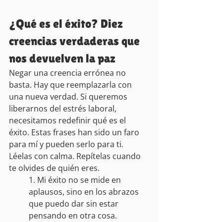
¿Qué es el éxito? Diez 
creencias verdaderas que 
nos devuelven la paz
Negar una creencia errónea no 
basta. Hay que reemplazarla con 
una nueva verdad. Si queremos 
liberarnos del estrés laboral, 
necesitamos redefinir qué es el 
éxito. Estas frases han sido un faro 
para mí y pueden serlo para ti. 
Léelas con calma. Repítelas cuando 
te olvides de quién eres.
1. Mi éxito no se mide en 
aplausos, sino en los abrazos 
que puedo dar sin estar 
pensando en otra cosa.