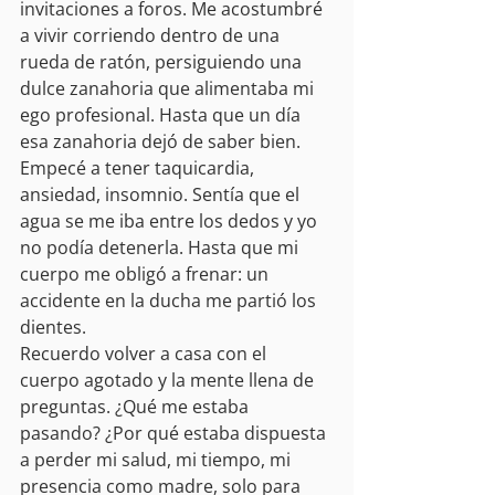
invitaciones a foros. Me acostumbré 
a vivir corriendo dentro de una 
rueda de ratón, persiguiendo una 
dulce zanahoria que alimentaba mi 
ego profesional. Hasta que un día 
esa zanahoria dejó de saber bien.
Empecé a tener taquicardia, 
ansiedad, insomnio. Sentía que el 
agua se me iba entre los dedos y yo 
no podía detenerla. Hasta que mi 
cuerpo me obligó a frenar: un 
accidente en la ducha me partió los 
dientes.
Recuerdo volver a casa con el 
cuerpo agotado y la mente llena de 
preguntas. ¿Qué me estaba 
pasando? ¿Por qué estaba dispuesta 
a perder mi salud, mi tiempo, mi 
presencia como madre, solo para 